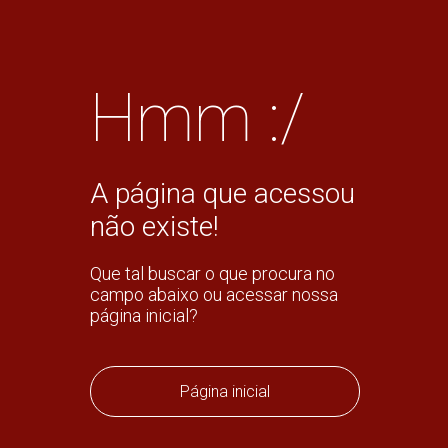
Hmm :/
A página que acessou
não existe!
Que tal buscar o que procura no
campo abaixo ou acessar nossa
página inicial?
Página inicial