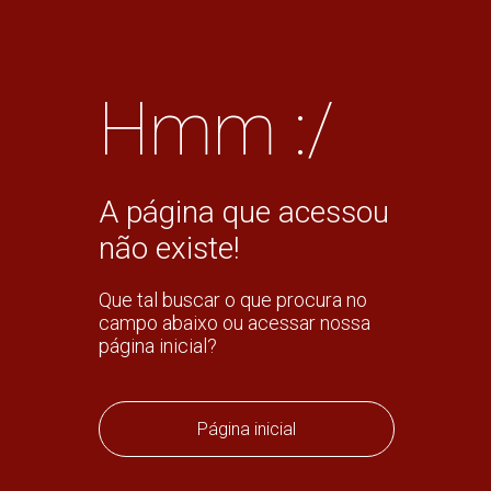
Hmm :/
A página que acessou
não existe!
Que tal buscar o que procura no
campo abaixo ou acessar nossa
página inicial?
Página inicial