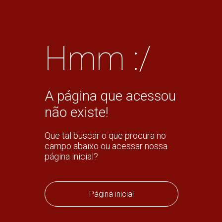
Hmm :/
A página que acessou
não existe!
Que tal buscar o que procura no
campo abaixo ou acessar nossa
página inicial?
Página inicial