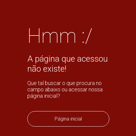
Hmm :/
A página que acessou
não existe!
Que tal buscar o que procura no
campo abaixo ou acessar nossa
página inicial?
Página inicial