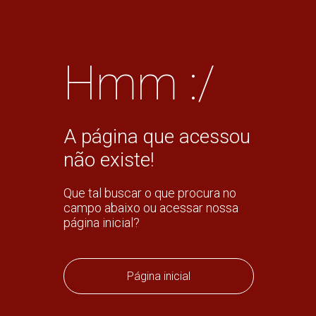
Hmm :/
A página que acessou
não existe!
Que tal buscar o que procura no
campo abaixo ou acessar nossa
página inicial?
Página inicial