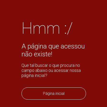
Hmm :/
A página que acessou
não existe!
Que tal buscar o que procura no
campo abaixo ou acessar nossa
página inicial?
Página inicial