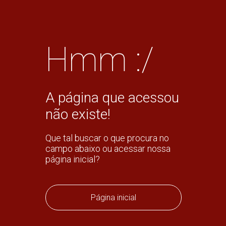
Hmm :/
A página que acessou
não existe!
Que tal buscar o que procura no
campo abaixo ou acessar nossa
página inicial?
Página inicial