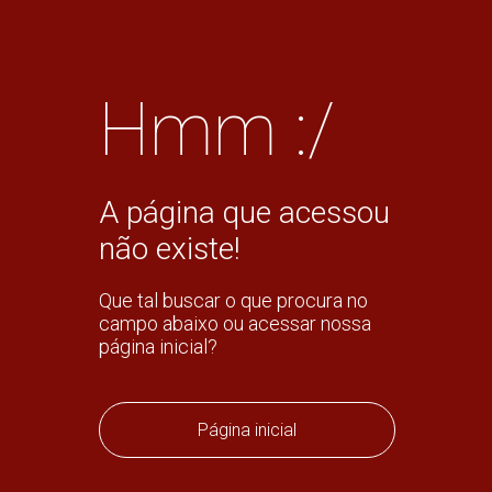
Hmm :/
A página que acessou
não existe!
Que tal buscar o que procura no
campo abaixo ou acessar nossa
página inicial?
Página inicial