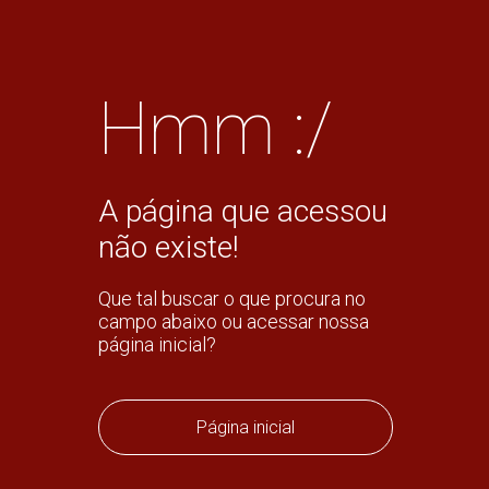
Hmm :/
A página que acessou
não existe!
Que tal buscar o que procura no
campo abaixo ou acessar nossa
página inicial?
Página inicial