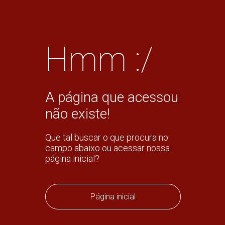
Hmm :/
A página que acessou
não existe!
Que tal buscar o que procura no
campo abaixo ou acessar nossa
página inicial?
Página inicial