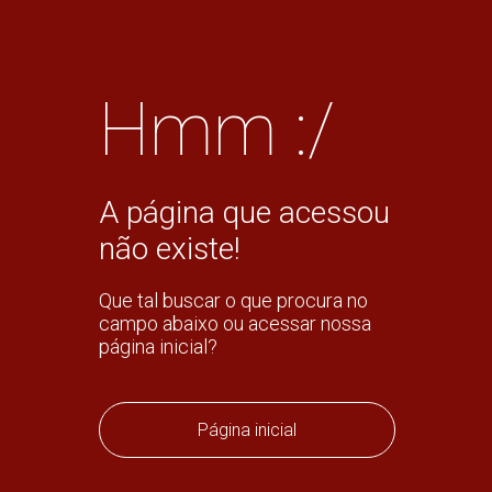
Hmm :/
A página que acessou
não existe!
Que tal buscar o que procura no
campo abaixo ou acessar nossa
página inicial?
Página inicial