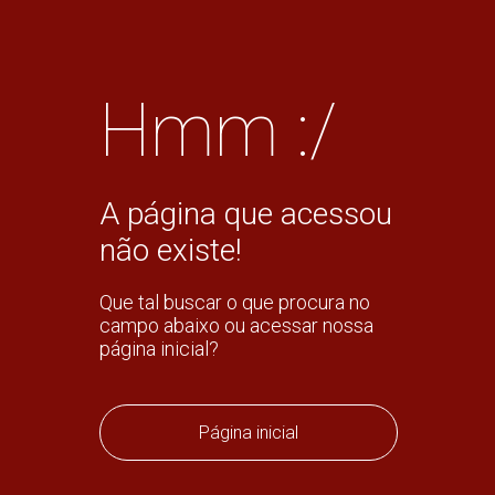
Hmm :/
A página que acessou
não existe!
Que tal buscar o que procura no
campo abaixo ou acessar nossa
página inicial?
Página inicial