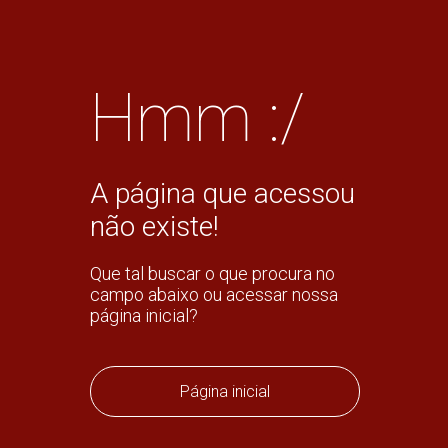
Hmm :/
A página que acessou
não existe!
Que tal buscar o que procura no
campo abaixo ou acessar nossa
página inicial?
Página inicial