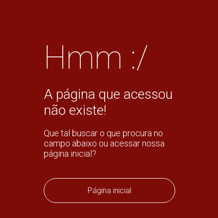
Hmm :/
A página que acessou
não existe!
Que tal buscar o que procura no
campo abaixo ou acessar nossa
página inicial?
Página inicial