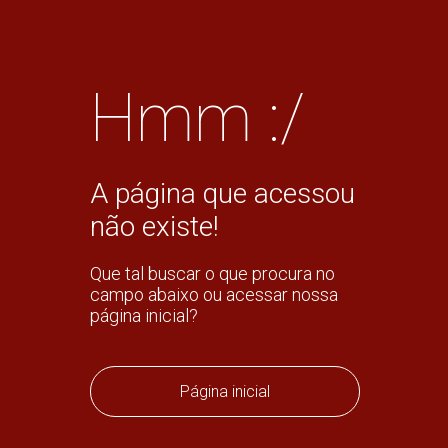
Hmm :/
A página que acessou
não existe!
Que tal buscar o que procura no
campo abaixo ou acessar nossa
página inicial?
Página inicial