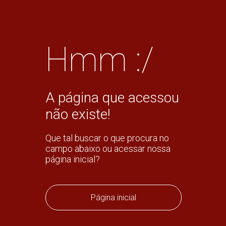
Hmm :/
A página que acessou
não existe!
Que tal buscar o que procura no
campo abaixo ou acessar nossa
página inicial?
Página inicial