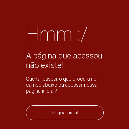
Hmm :/
A página que acessou
não existe!
Que tal buscar o que procura no
campo abaixo ou acessar nossa
página inicial?
Página inicial