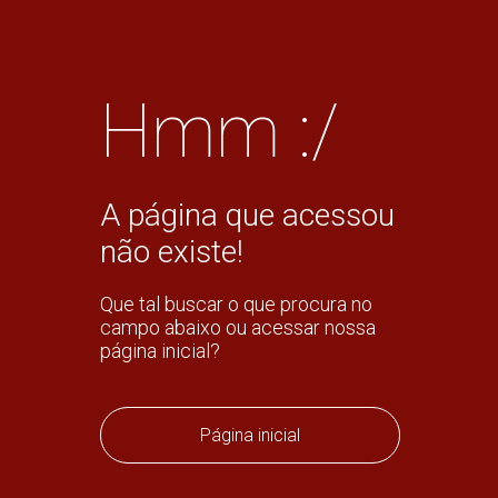
Hmm :/
A página que acessou
não existe!
Que tal buscar o que procura no
campo abaixo ou acessar nossa
página inicial?
Página inicial