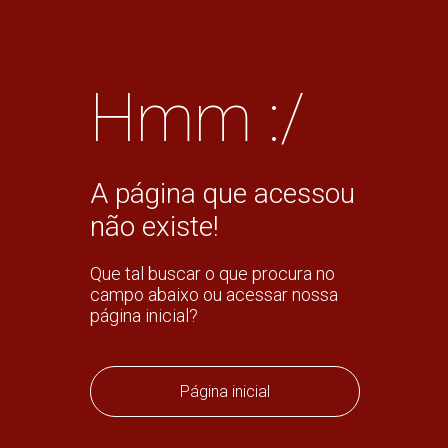
Hmm :/
A página que acessou
não existe!
Que tal buscar o que procura no
campo abaixo ou acessar nossa
página inicial?
Página inicial