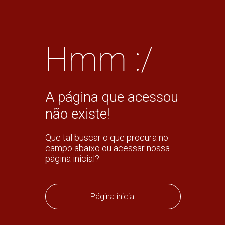
Hmm :/
A página que acessou
não existe!
Que tal buscar o que procura no
campo abaixo ou acessar nossa
página inicial?
Página inicial