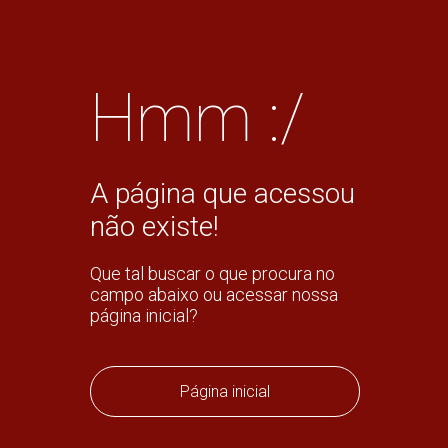
Hmm :/
A página que acessou
não existe!
Que tal buscar o que procura no
campo abaixo ou acessar nossa
página inicial?
Página inicial