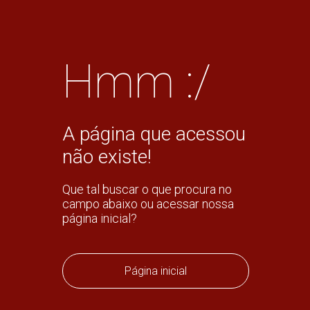
Hmm :/
A página que acessou
não existe!
Que tal buscar o que procura no
campo abaixo ou acessar nossa
página inicial?
Página inicial