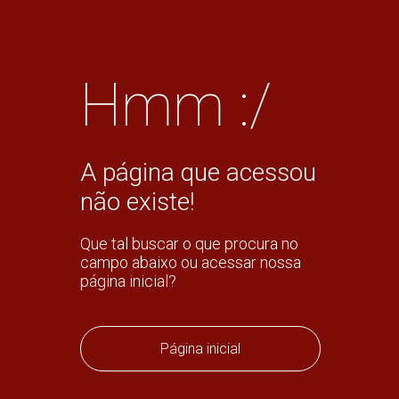
Hmm :/
A página que acessou
não existe!
Que tal buscar o que procura no
campo abaixo ou acessar nossa
página inicial?
Página inicial