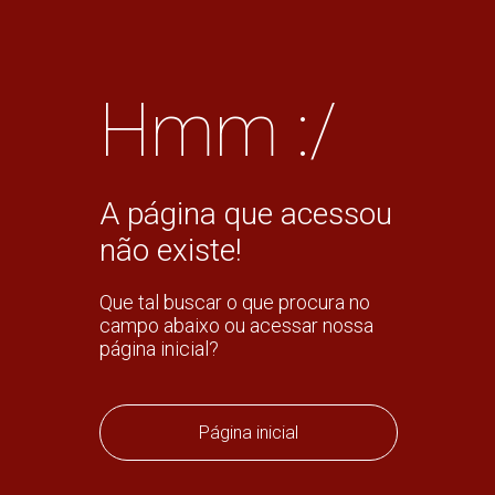
Hmm :/
A página que acessou
não existe!
Que tal buscar o que procura no
campo abaixo ou acessar nossa
página inicial?
Página inicial