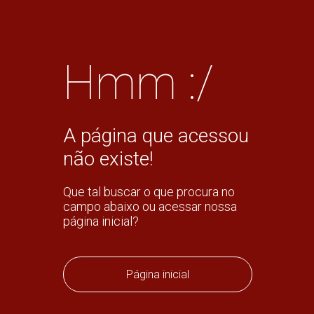
Hmm :/
A página que acessou
não existe!
Que tal buscar o que procura no
campo abaixo ou acessar nossa
página inicial?
Página inicial