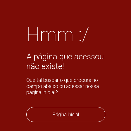
Hmm :/
A página que acessou
não existe!
Que tal buscar o que procura no
campo abaixo ou acessar nossa
página inicial?
Página inicial