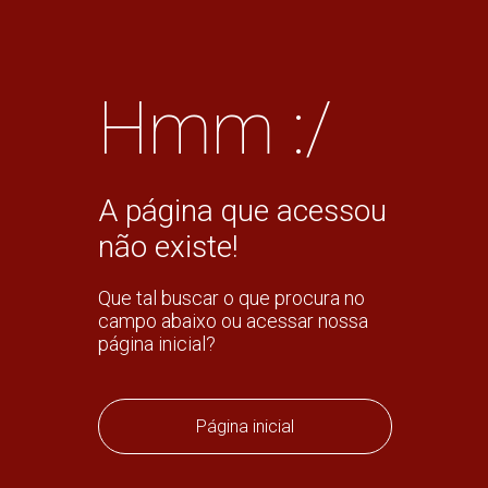
Hmm :/
A página que acessou
não existe!
Que tal buscar o que procura no
campo abaixo ou acessar nossa
página inicial?
Página inicial