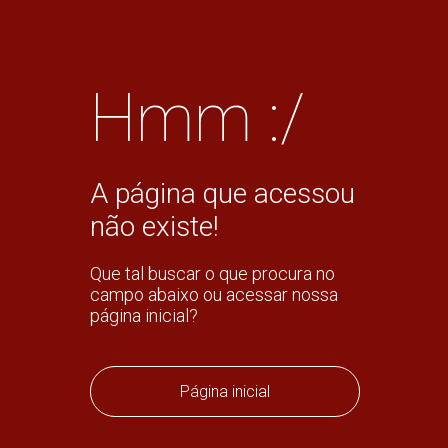
Hmm :/
A página que acessou
não existe!
Que tal buscar o que procura no
campo abaixo ou acessar nossa
página inicial?
Página inicial