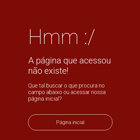
Hmm :/
A página que acessou
não existe!
Que tal buscar o que procura no
campo abaixo ou acessar nossa
página inicial?
Página inicial