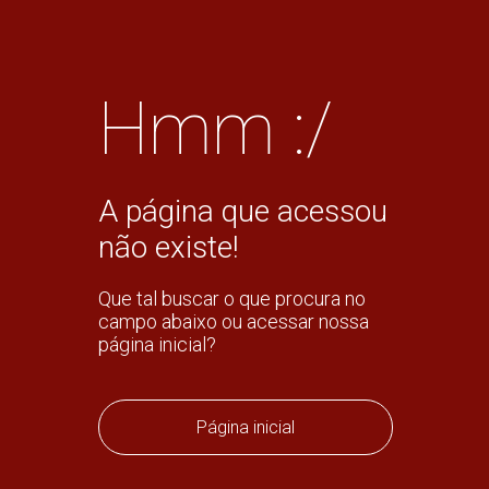
Hmm :/
A página que acessou
não existe!
Que tal buscar o que procura no
campo abaixo ou acessar nossa
página inicial?
Página inicial