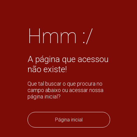
Hmm :/
A página que acessou
não existe!
Que tal buscar o que procura no
campo abaixo ou acessar nossa
página inicial?
Página inicial