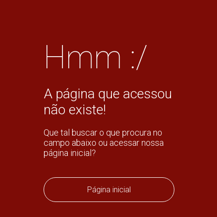
Hmm :/
A página que acessou
não existe!
Que tal buscar o que procura no
campo abaixo ou acessar nossa
página inicial?
Página inicial