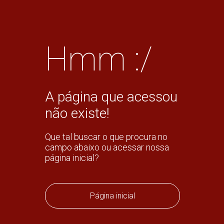
Hmm :/
A página que acessou
não existe!
Que tal buscar o que procura no
campo abaixo ou acessar nossa
página inicial?
Página inicial