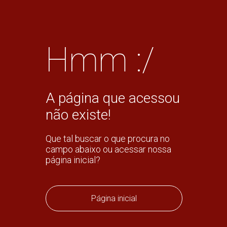
Hmm :/
A página que acessou
não existe!
Que tal buscar o que procura no
campo abaixo ou acessar nossa
página inicial?
Página inicial