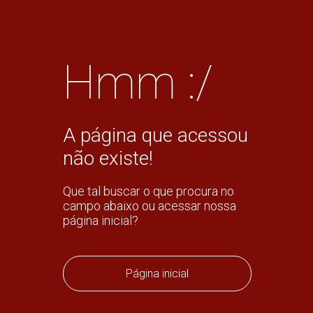
Hmm :/
A página que acessou
não existe!
Que tal buscar o que procura no
campo abaixo ou acessar nossa
página inicial?
Página inicial