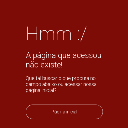
Hmm :/
A página que acessou
não existe!
Que tal buscar o que procura no
campo abaixo ou acessar nossa
página inicial?
Página inicial