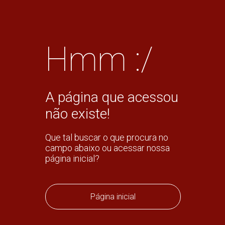
Hmm :/
A página que acessou
não existe!
Que tal buscar o que procura no
campo abaixo ou acessar nossa
página inicial?
Página inicial