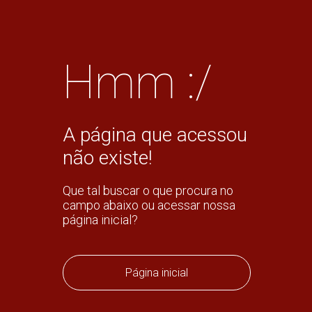
Hmm :/
A página que acessou
não existe!
Que tal buscar o que procura no
campo abaixo ou acessar nossa
página inicial?
Página inicial