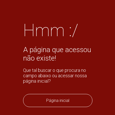
Hmm :/
A página que acessou
não existe!
Que tal buscar o que procura no
campo abaixo ou acessar nossa
página inicial?
Página inicial