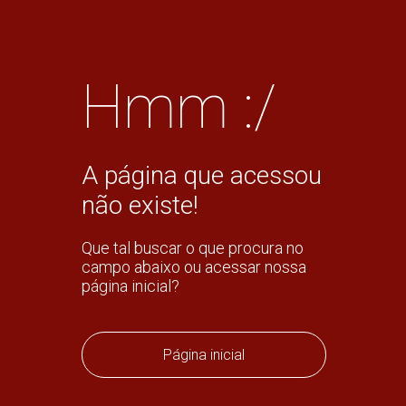
Hmm :/
A página que acessou
não existe!
Que tal buscar o que procura no
campo abaixo ou acessar nossa
página inicial?
Página inicial