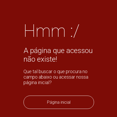
Hmm :/
A página que acessou
não existe!
Que tal buscar o que procura no
campo abaixo ou acessar nossa
página inicial?
Página inicial