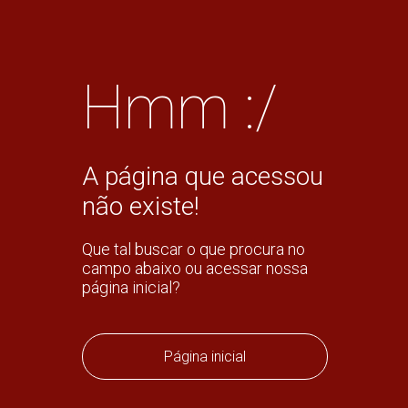
Hmm :/
A página que acessou
não existe!
Que tal buscar o que procura no
campo abaixo ou acessar nossa
página inicial?
Página inicial