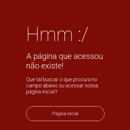
Hmm :/
A página que acessou
não existe!
Que tal buscar o que procura no
campo abaixo ou acessar nossa
página inicial?
Página inicial