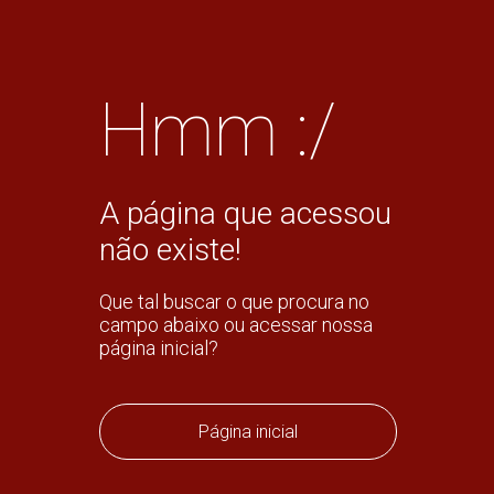
Hmm :/
A página que acessou
não existe!
Que tal buscar o que procura no
campo abaixo ou acessar nossa
página inicial?
Página inicial