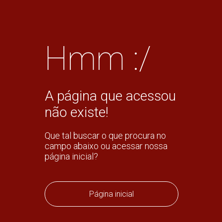
Hmm :/
A página que acessou
não existe!
Que tal buscar o que procura no
campo abaixo ou acessar nossa
página inicial?
Página inicial