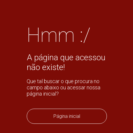
Hmm :/
A página que acessou
não existe!
Que tal buscar o que procura no
campo abaixo ou acessar nossa
página inicial?
Página inicial