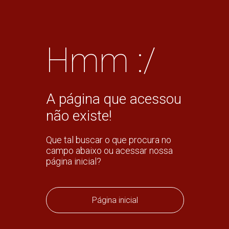
Hmm :/
A página que acessou
não existe!
Que tal buscar o que procura no
campo abaixo ou acessar nossa
página inicial?
Página inicial