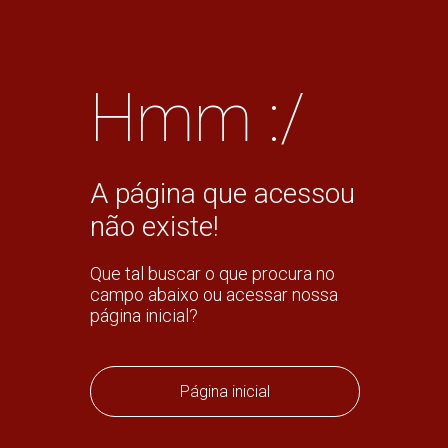
Hmm :/
A página que acessou
não existe!
Que tal buscar o que procura no
campo abaixo ou acessar nossa
página inicial?
Página inicial