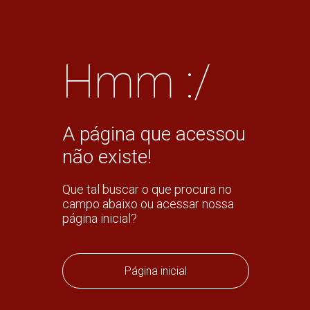
Hmm :/
A página que acessou
não existe!
Que tal buscar o que procura no
campo abaixo ou acessar nossa
página inicial?
Página inicial