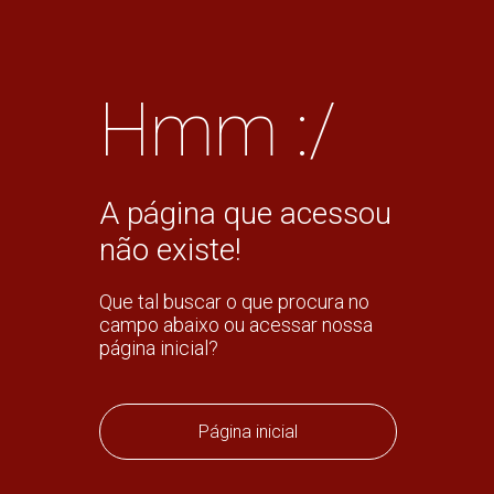
Hmm :/
A página que acessou
não existe!
Que tal buscar o que procura no
campo abaixo ou acessar nossa
página inicial?
Página inicial